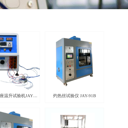
座温升试验机JAY-
灼热丝试验仪 JAY-91B
3157