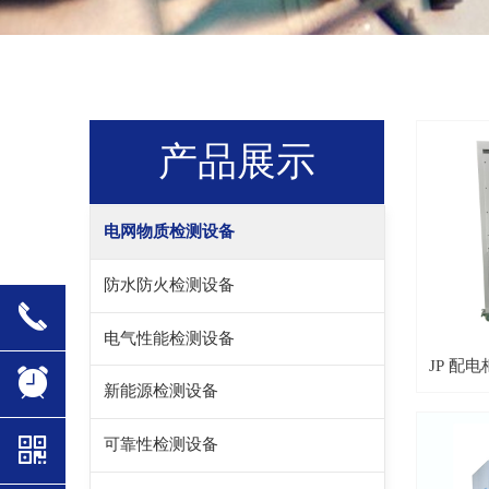
产品展示
电网物质检测设备
防水防火检测设备
끅
电气性能检测设备
JP 配
뀥
新能源检测设备
낃
可靠性检测设备