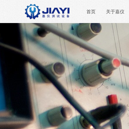
首页
关于嘉仪