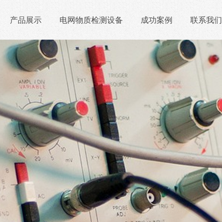
产品展示
电网物质检测设备
成功案例
联系我们